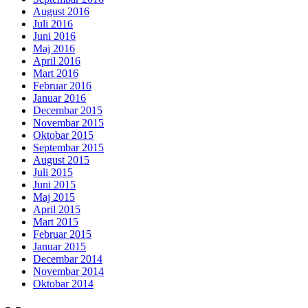
August 2016
Juli 2016
Juni 2016
Maj 2016
April 2016
Mart 2016
Februar 2016
Januar 2016
Decembar 2015
Novembar 2015
Oktobar 2015
Septembar 2015
August 2015
Juli 2015
Juni 2015
Maj 2015
April 2015
Mart 2015
Februar 2015
Januar 2015
Decembar 2014
Novembar 2014
Oktobar 2014