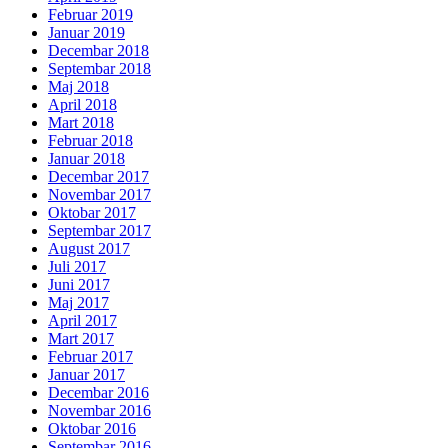
Februar 2019
Januar 2019
Decembar 2018
Septembar 2018
Maj 2018
April 2018
Mart 2018
Februar 2018
Januar 2018
Decembar 2017
Novembar 2017
Oktobar 2017
Septembar 2017
August 2017
Juli 2017
Juni 2017
Maj 2017
April 2017
Mart 2017
Februar 2017
Januar 2017
Decembar 2016
Novembar 2016
Oktobar 2016
Septembar 2016