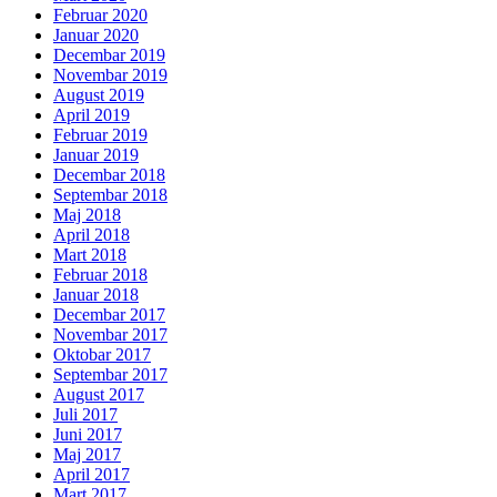
Februar 2020
Januar 2020
Decembar 2019
Novembar 2019
August 2019
April 2019
Februar 2019
Januar 2019
Decembar 2018
Septembar 2018
Maj 2018
April 2018
Mart 2018
Februar 2018
Januar 2018
Decembar 2017
Novembar 2017
Oktobar 2017
Septembar 2017
August 2017
Juli 2017
Juni 2017
Maj 2017
April 2017
Mart 2017