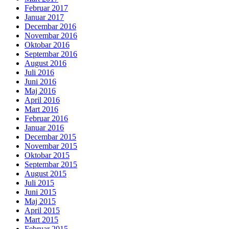
Februar 2017
Januar 2017
Decembar 2016
Novembar 2016
Oktobar 2016
Septembar 2016
August 2016
Juli 2016
Juni 2016
Maj 2016
April 2016
Mart 2016
Februar 2016
Januar 2016
Decembar 2015
Novembar 2015
Oktobar 2015
Septembar 2015
August 2015
Juli 2015
Juni 2015
Maj 2015
April 2015
Mart 2015
Februar 2015